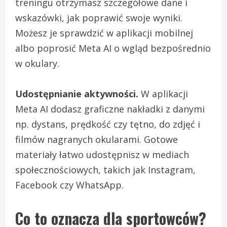
treningu otrzymasz szczegółowe dane i
wskazówki, jak poprawić swoje wyniki.
Możesz je sprawdzić w aplikacji mobilnej
albo poprosić Meta AI o wgląd bezpośrednio
w okulary.
Udostępnianie aktywności.
W aplikacji
Meta AI dodasz graficzne nakładki z danymi
np. dystans, prędkość czy tętno, do zdjęć i
filmów nagranych okularami. Gotowe
materiały łatwo udostępnisz w mediach
społecznościowych, takich jak Instagram,
Facebook czy WhatsApp.
Co to oznacza dla sportowców?