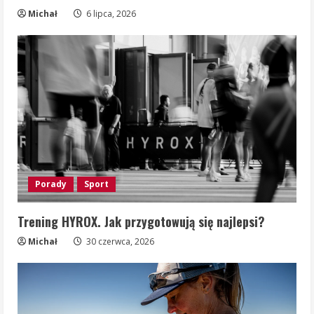
Michał
6 lipca, 2026
Porady
Sport
Trening HYROX. Jak przygotowują się najlepsi?
Michał
30 czerwca, 2026