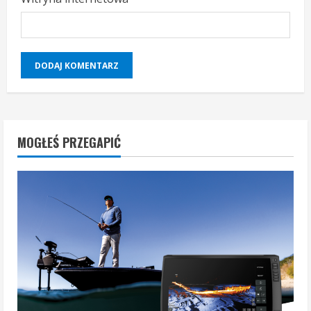
MOGŁEŚ PRZEGAPIĆ