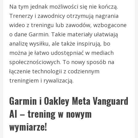
Na tym jednak możliwości się nie kończą.
Trenerzy i zawodnicy otrzymują nagrania
wideo z treningu lub zawodów, wzbogacone
o dane Garmin. Takie materiały ułatwiają
analizę wysiłku, ale także inspirują, bo
można je łatwo udostępniać w mediach
społecznościowych. To nowy sposób na
łączenie technologii z codziennym
treningiem i rywalizacją.
Garmin i Oakley Meta Vanguard
AI – trening w nowym
wymiarze!