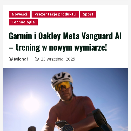
Nowości
Prezentacje produktu
Sport
Technologia
Garmin i Oakley Meta Vanguard AI
– trening w nowym wymiarze!
Michał
23 września, 2025