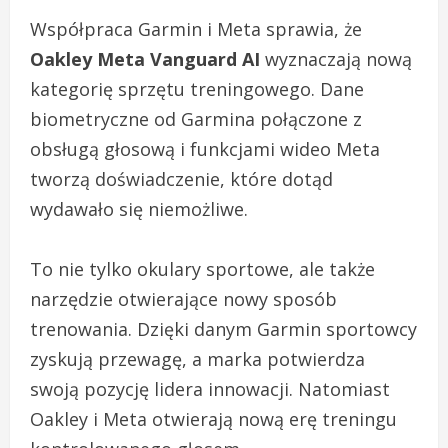
Współpraca Garmin i Meta sprawia, że
Oakley Meta Vanguard AI
wyznaczają nową
kategorię sprzętu treningowego. Dane
biometryczne od Garmina połączone z
obsługą głosową i funkcjami wideo Meta
tworzą doświadczenie, które dotąd
wydawało się niemożliwe.
To nie tylko okulary sportowe, ale także
narzędzie otwierające nowy sposób
trenowania. Dzięki danym Garmin sportowcy
zyskują przewagę, a marka potwierdza
swoją pozycję lidera innowacji. Natomiast
Oakley i Meta otwierają nową erę treningu