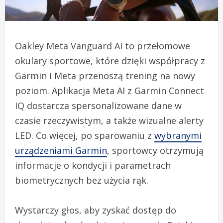
Oakley Meta Vanguard AI to przełomowe
okulary sportowe, które dzięki współpracy z
Garmin i Meta przenoszą trening na nowy
poziom. Aplikacja Meta AI z Garmin Connect
IQ dostarcza spersonalizowane dane w
czasie rzeczywistym, a także wizualne alerty
LED. Co więcej, po sparowaniu z
wybranymi
urządzeniami Garmin
, sportowcy otrzymują
informacje o kondycji i parametrach
biometrycznych bez użycia rąk.
Wystarczy głos, aby zyskać dostęp do