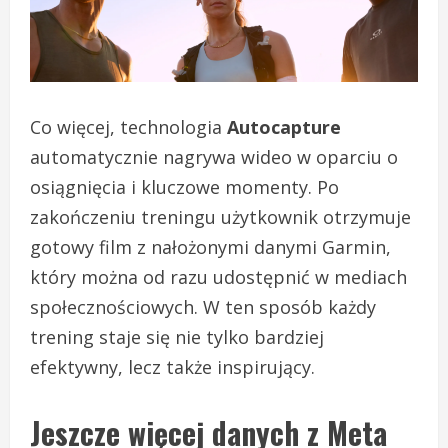
Co więcej, technologia
Autocapture
automatycznie nagrywa wideo w oparciu o
osiągnięcia i kluczowe momenty. Po
zakończeniu treningu użytkownik otrzymuje
gotowy film z nałożonymi danymi Garmin,
który można od razu udostępnić w mediach
społecznościowych. W ten sposób każdy
trening staje się nie tylko bardziej
efektywny, lecz także inspirujący.
Jeszcze więcej danych z Meta