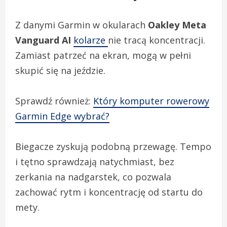
Z danymi Garmin w okularach
Oakley Meta
Vanguard AI
kolarze
nie tracą koncentracji.
Zamiast patrzeć na ekran, mogą w pełni
skupić się na jeździe.
Sprawdź również:
Który komputer rowerowy
Garmin Edge wybrać?
Biegacze zyskują podobną przewagę. Tempo
i tętno sprawdzają natychmiast, bez
zerkania na nadgarstek, co pozwala
zachować rytm i koncentrację od startu do
mety.