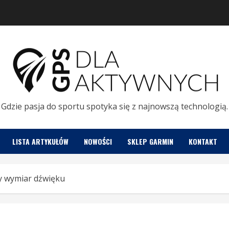
Gdzie pasja do sportu spotyka się z najnowszą technologią.
LISTA ARTYKUŁÓW
NOWOŚCI
SKLEP GARMIN
KONTAKT
y wymiar dźwięku