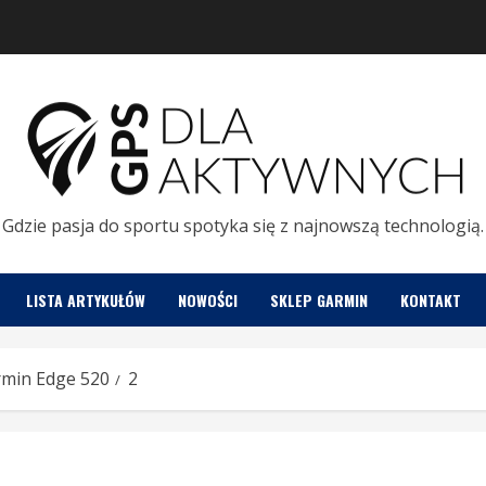
Gdzie pasja do sportu spotyka się z najnowszą technologią.
LISTA ARTYKUŁÓW
NOWOŚCI
SKLEP GARMIN
KONTAKT
armin Edge 520
2