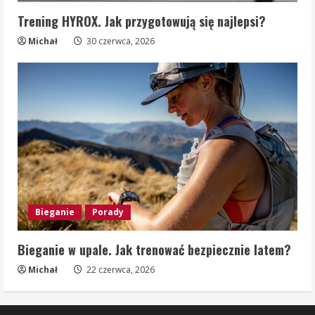
Trening HYROX. Jak przygotowują się najlepsi?
Michał
30 czerwca, 2026
Bieganie
Porady
Bieganie w upale. Jak trenować bezpiecznie latem?
Michał
22 czerwca, 2026