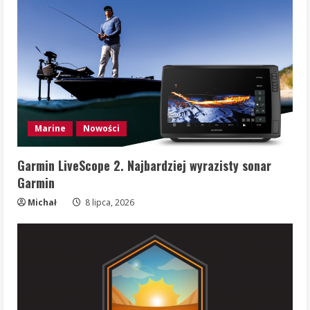
Marine
Nowości
Garmin LiveScope 2. Najbardziej wyrazisty sonar
Garmin
Michał
8 lipca, 2026