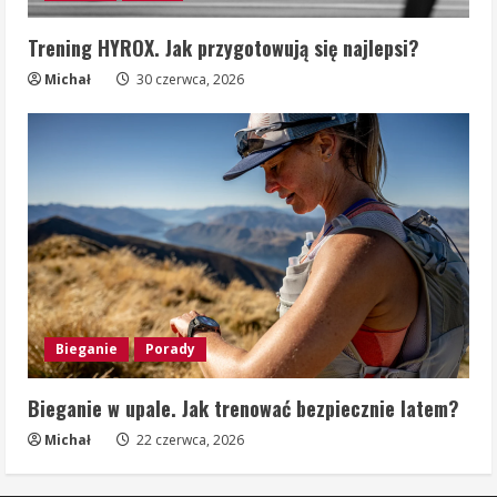
Trening HYROX. Jak przygotowują się najlepsi?
Michał
30 czerwca, 2026
Bieganie
Porady
Bieganie w upale. Jak trenować bezpiecznie latem?
Michał
22 czerwca, 2026